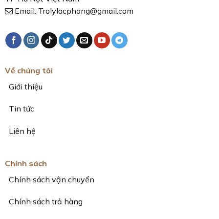
Email:
Trolylacphong@gmail.com
Về chúng tôi
Giới thiệu
Tin tức
Liên hệ
Chính sách
Chính sách vận chuyển
Chính sách trả hàng