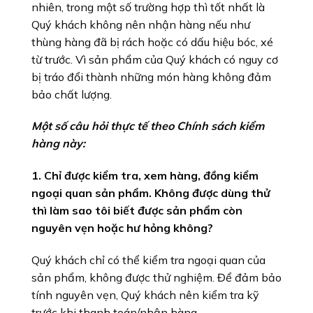
nhiên, trong một số trường hợp thì tốt nhất là
Quý khách không nên nhận hàng nếu như
thùng hàng đã bị rách hoặc có dấu hiệu bóc, xé
từ trước. Vì sản phẩm của Quý khách có nguy cơ
bị tráo đổi thành những món hàng không đảm
bảo chất lượng.
Một số câu hỏi thực tế theo Chính sách kiểm
hàng này:
1. Chỉ được kiểm tra, xem hàng, đồng kiểm
ngoại quan sản phẩm. Không được dùng thử
thì làm sao tôi biết được sản phẩm còn
nguyên vẹn hoặc hư hỏng không?
Quý khách chỉ có thể kiểm tra ngoại quan của
sản phẩm, không được thử nghiệm. Để đảm bảo
tính nguyên vẹn, Quý khách nên kiểm tra kỹ
trước khi thanh toán/nhận hàng.