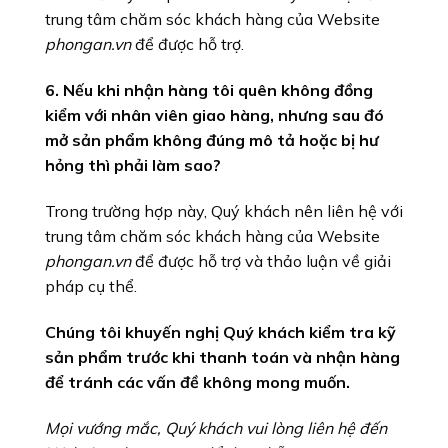
trung tâm chăm sóc khách hàng của Website
phongan.vn
để được hỗ trợ.
6. Nếu khi nhận hàng tôi quên không đồng
kiểm với nhân viên giao hàng, nhưng sau đó
mở sản phẩm không đúng mô tả hoặc bị hư
hỏng thì phải làm sao?
Trong trường hợp này, Quý khách nên liên hệ với
trung tâm chăm sóc khách hàng của Website
phongan.vn
để được hỗ trợ và thảo luận về giải
pháp cụ thể.
Chúng tôi khuyến nghị Quý khách kiểm tra kỹ
sản phẩm trước khi thanh toán và nhận hàng
để tránh các vấn đề không mong muốn.
Mọi vướng mắc, Quý khách vui lòng liên hệ đến