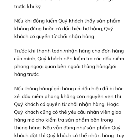
trước khi ký.
Nếu khi đồng kiểm Quý khách thấy sản phẩm
không đúng hoặc có dấu hiệu hư hỏng, Quý
khách có quyền từ chối nhận hàng.
Trước khi thanh toán /nhận hàng cho đơn hàng
của mình, Quý khách nên kiểm tra các dấu niêm
phong ngoại quan bên ngoài thùng hàng/gói
hàng trước.
Nếu thùng hàng/ gói hàng có dấu hiệu đã bị bóc,
xé, dấu niêm phong không còn nguyên vẹn thì
Quý khách có quyền từ chối nhận hàng. Hoặc
Quý khách cũng có thể yêu cầu nhân viên giao
hàng mở cho kiểm tra sản phẩm bên trong
thùng hàng. Nếu vẫn đúng như sản phẩm Quý
khách đặt thì Quý khách có thể nhận hàng. Tuy