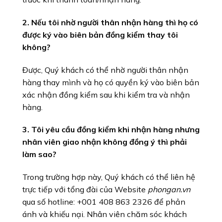
2. Nếu tôi nhờ người thân nhận hàng thì họ có
được ký vào biên bản đồng kiểm thay tôi
không?
Được, Quý khách có thể nhờ người thân nhận
hàng thay mình và họ có quyền ký vào biên bản
xác nhận đồng kiểm sau khi kiểm tra và nhận
hàng.
3. Tôi yêu cầu đồng kiểm khi nhận hàng nhưng
nhân viên giao nhận không đồng ý thì phải
làm sao?
Trong trường hợp này, Quý khách có thể liên hệ
trực tiếp với tổng đài của Website
phongan.vn
qua số hotline:
+001 408 863 2326
để phản
ánh và khiếu nại. Nhân viên chăm sóc khách