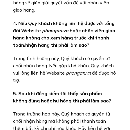
hàng sẽ giúp giải quyết vấn đề với nhân viên
giao hàng.
4. Nếu Quý khách không liên hệ được với tổng
đài Website
phongan.vn
hoặc nhân viên giao
hàng không cho xem hàng trước khi thanh
toán/nhận hàng thì phải làm sao?
Trong tình huống này, Quý khách có quyền từ
chối nhận hàng. Nếu gặp khó khăn, Quý khách
vui lòng liên hệ Website
phongan.vn
để được hỗ
trợ.
5. Sau khi đồng kiểm tôi thấy sản phẩm
không đúng hoặc hư hỏng thì phải làm sao?
Trong trường hợp này, Quý khách có quyền từ
chối nhận hàng mà không phải thanh toán
thêm bất kỳ chi phí nào khác. Hãy liên hệ với